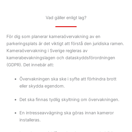
Vad gäller enligt lag?
För dig som planerar kameraövervakning av en
parkeringsplats är det viktigt att förstå den juridiska ramen.
Kameraövervakning i Sverige regleras av
kamerabevakningslagen och dataskyddsförordningen
(GDPR). Det innebär att:
Övervakningen ska ske i syfte att förhindra brott
eller skydda egendom.
Det ska finnas tydlig skyltning om övervakningen.
En intresseavvägning ska göras innan kameror
installeras.