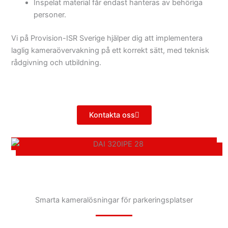
Inspelat material får endast hanteras av behöriga
personer.
Vi på Provision-ISR Sverige hjälper dig att implementera
laglig kameraövervakning på ett korrekt sätt, med teknisk
rådgivning och utbildning.
Kontakta oss
Smarta kameralösningar för parkeringsplatser