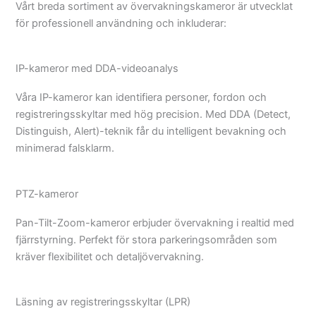
Vårt breda sortiment av övervakningskameror är utvecklat
för professionell användning och inkluderar:
IP-kameror med DDA-videoanalys
Våra IP-kameror kan identifiera personer, fordon och
registreringsskyltar med hög precision. Med DDA (
Detect
,
Distinguish
,
Alert)-
teknik får du intelligent bevakning och
minimerad falsklarm.
PTZ-kameror
Pan-
Tilt
-Zoom-kameror erbjuder övervakning i realtid med
fjärrstyrning. Perfekt för stora parkeringsområden som
kräver flexibilitet och detaljövervakning.
Läsning av registreringsskyltar (LPR)