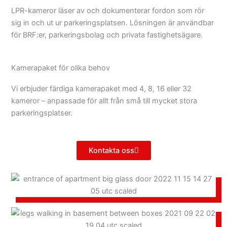
LPR-kameror läser av och dokumenterar fordon som rör
sig in och ut ur parkeringsplatsen. Lösningen är användbar
för
BRF:er
, parkeringsbolag och privata fastighetsägare.
Kamerapaket för olika behov
Vi erbjuder färdiga kamerapaket med 4, 8, 16 eller 32
kameror – anpassade för allt från små till mycket stora
parkeringsplatser.
Kontakta oss