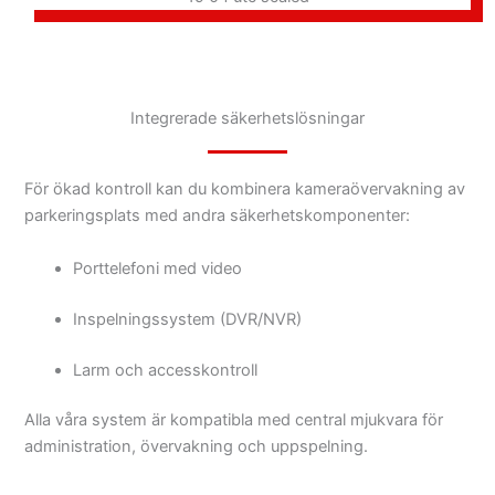
Integrerade säkerhetslösningar
För ökad kontroll kan du kombinera kameraövervakning av
parkeringsplats med andra säkerhetskomponenter:
Porttelefoni med video
Inspelningssystem (DVR/NVR)
Larm och accesskontroll
Alla våra system är kompatibla med central mjukvara för
administration, övervakning och uppspelning.