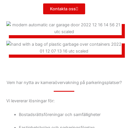
Kontakta oss
Vem har nytta av kameraövervakning på parkeringsplatser?
Vi levererar lösningar för:
Bostadsrättsföreningar och samfälligheter
Fastighetsbolag och parkeringsföretag