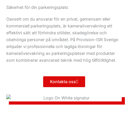
Säkerhet för din parkeringsplats
Oavsett om du ansvarar för en privat, gemensam eller
kommersiell parkeringsplats, är kameraövervakning ett
effektivt sätt att förhindra stölder, skadegörelse och
obehöriga personer på området. På Provision-ISR Sverige
erbjuder vi professionella och lagliga lösningar för
kameraövervakning av parkeringsplatser med produkter
som kombinerar avancerad teknik med hög tillförlitlighet.
Kontakta oss