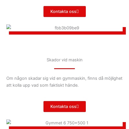
Kontakta oss
Skador vid maskin
Om någon skadar sig vid en gymmaskin, finns då möjlighet
att kolla upp vad som faktiskt hände.
Kontakta oss