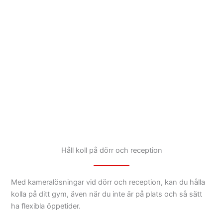
Håll koll på dörr och reception
Med kameralösningar vid dörr och reception, kan du hålla
kolla på ditt gym, även när du inte är på plats och så sätt
ha flexibla öppetider.