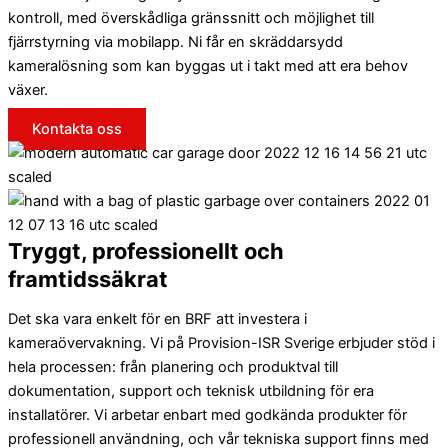
kontroll, med överskådliga gränssnitt och möjlighet till
fjärrstyrning via mobilapp. Ni får en skräddarsydd
kameralösning som kan byggas ut i takt med att era behov
växer.
Kontakta oss
Tryggt, professionellt och
framtidssäkrat
Det ska vara enkelt för en BRF att investera i
kameraövervakning. Vi på Provision-ISR Sverige erbjuder stöd i
hela processen: från planering och produktval till
dokumentation, support och teknisk utbildning för era
installatörer. Vi arbetar enbart med godkända produkter för
professionell användning, och vår tekniska support finns med