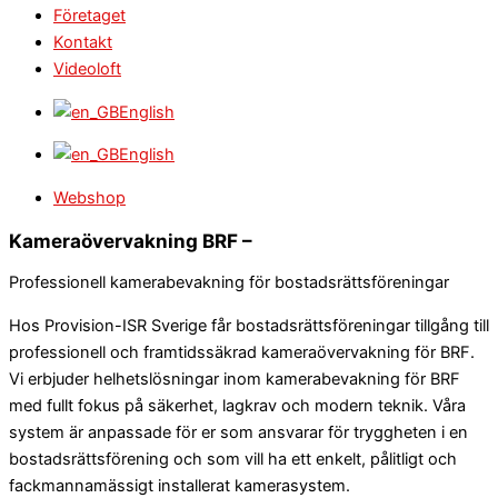
Företaget
Kontakt
Videoloft
English
English
Webshop
Kameraövervakning BRF –
Professionell kamerabevakning för bostadsrättsföreningar
Hos Provision-ISR Sverige får bostadsrättsföreningar tillgång till
professionell och framtidssäkrad kameraövervakning för BRF.
Vi erbjuder helhetslösningar inom kamerabevakning för BRF
med fullt fokus på säkerhet, lagkrav och modern teknik. Våra
system är anpassade för er som ansvarar för tryggheten i en
bostadsrättsförening och som vill ha ett enkelt, pålitligt och
fackmannamässigt installerat kamerasystem.