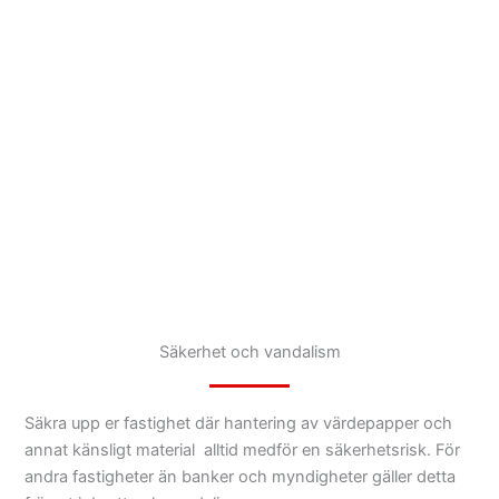
Säkerhet och vandalism
Säkra upp er fastighet där hantering av värdepapper och
annat känsligt material alltid medför en säkerhetsrisk. För
andra fastigheter än banker och myndigheter gäller detta