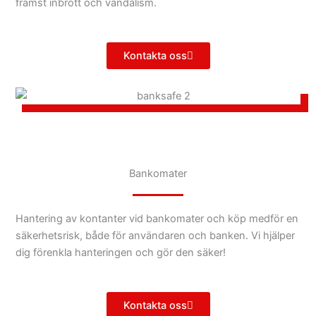
främst inbrott och vandalism.
Kontakta oss
Bankomater
Hantering av kontanter vid bankomater och köp medför en
säkerhetsrisk, både för användaren och banken. Vi hjälper
dig förenkla hanteringen och gör den säker!
Kontakta oss